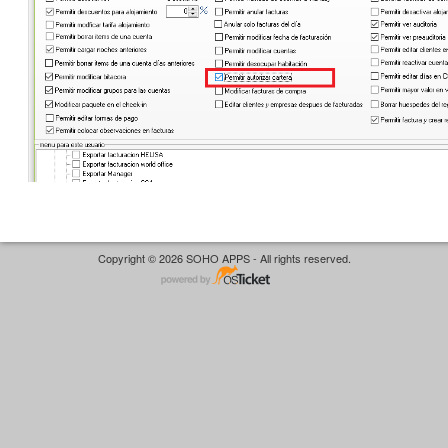
Copyright © 2026 SOHO APPS - All rights reserved.