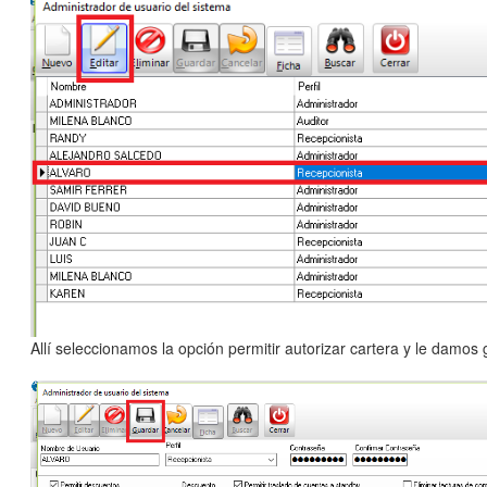
Allí seleccionamos la opción permitir autorizar cartera y le damos 