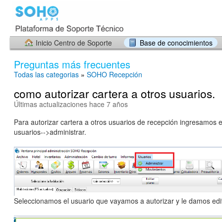
Inicio Centro de Soporte
Base de conocimientos
Preguntas más frecuentes
Todas las categorias
»
SOHO Recepción
como autorizar cartera a otros usuarios.
Últimas actualizaciones hace 7 años
Para autorizar cartera a otros usuarios de recepción ingresamos e
usuarios-->administrar.
Seleccionamos el usuario que vayamos a autorizar y le damos edit