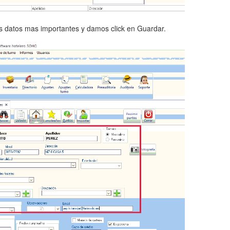
s datos mas importantes y damos click en Guardar.